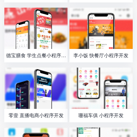
德宝膳食 学生点餐小程序开
李小饭 快餐厅小程序开发
发
零壹 直播电商小程序开发
珊福车俱 小程序开发