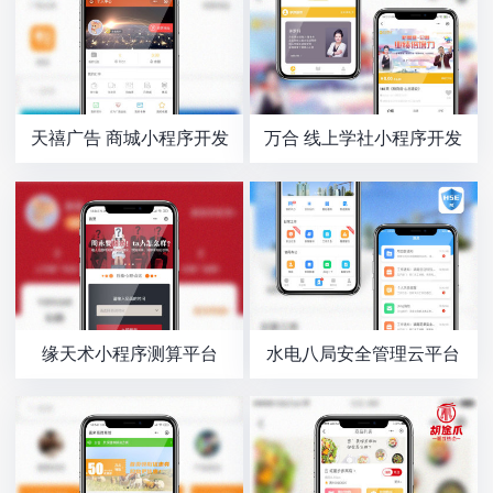
天禧广告 商城小程序开发
万合 线上学社小程序开发
缘天术小程序测算平台
水电八局安全管理云平台