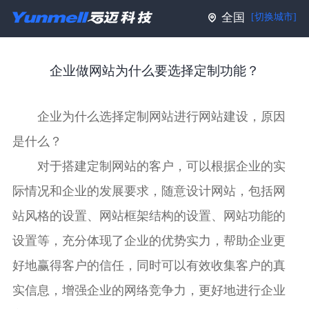
全国
[切换城市]
企业做网站为什么要选择定制功能？
企业为什么选择定制网站进行网站建设，原因
是什么？
对于搭建定制网站的客户，可以根据企业的实
际情况和企业的发展要求，随意设计网站，包括网
站风格的设置、网站框架结构的设置、网站功能的
设置等，充分体现了企业的优势实力，帮助企业更
好地赢得客户的信任，同时可以有效收集客户的真
实信息，增强企业的网络竞争力，更好地进行企业