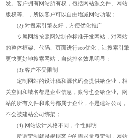
发。客户拥有网站所有权，包括网站源文件、网站
版权等。，所以客户可以自由增减网站功能；
(2):对搜索引擎友好，方便优化推广
专属网络按照网站制作标准开发网站，对网站
的整体框架、代码、页面进行seo优化，让搜索引擎
更快更好地搜索网站，自然排名效果明显；
(3):客户不受限制
定制网站的设计稿和源代码会提供给企业，相
关空间和域名都是企业信息，账号也会给企业。网
站的所有文件和账号都属于企业，不是建站公司，
不会被建站公司绑架；
(4):网站设计风格不同，个性鲜明
所谓定制就是根据客户的需求量身定制，网站