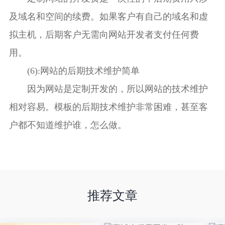
及域名和空间的续费。如果客户有自己的域名和虚
拟主机，后期客户无需向网站开发者支付任何费
用。
(6):网站的后期技术维护简单
因为网站是定制开发的，所以网站的技术维护
相对容易。模板的后期技术维护非常困难，甚至客
户都不知道维护谁，怎么做。
推荐文章