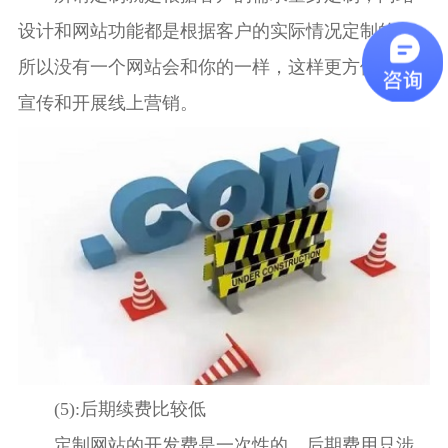
设计和网站功能都是根据客户的实际情况定制的，
所以没有一个网站会和你的一样，这样更方便企业
宣传和开展线上营销。
(5):后期续费比较低
定制网站的开发费是一次性的，后期费用只涉