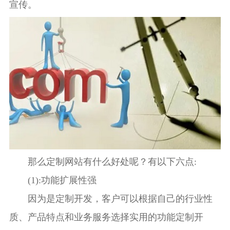
宣传。
那么定制网站有什么好处呢？有以下六点:
(1):功能扩展性强
因为是定制开发，客户可以根据自己的行业性
质、产品特点和业务服务选择实用的功能定制开