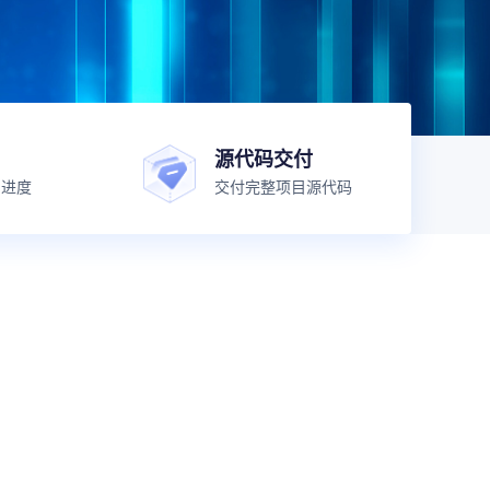
源代码交付
目进度
交付完整项目源代码