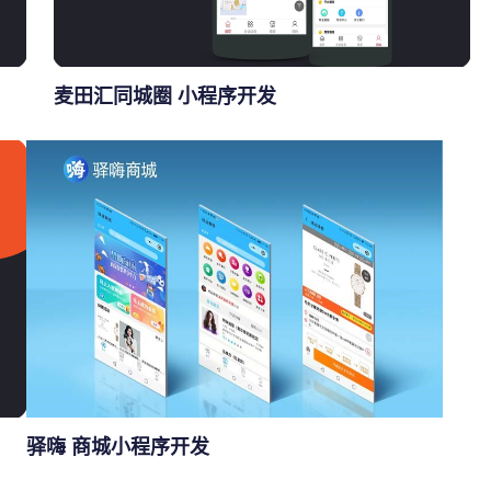
麦田汇同城圈 小程序开发
驿嗨 商城小程序开发