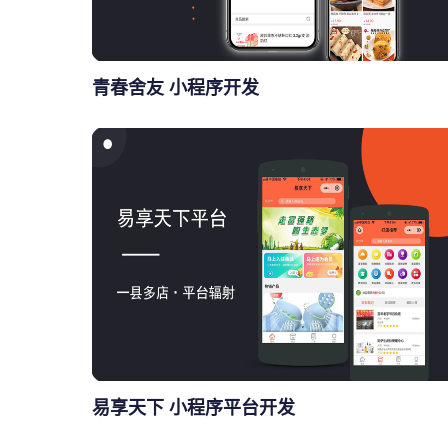
青春舍友 小程序开发
易享天下 小程序平台开发