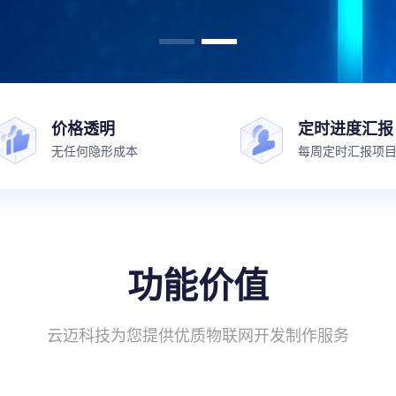
价格透明
定时进度汇报
无任何隐形成本
每周定时汇报项
功能价值
云迈科技为您提供优质物联网开发制作服务