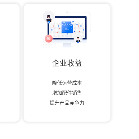
企业收益
降低运营成本
增加配件销售
提升产品竞争力