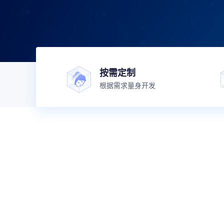
按需定制
根据需求量身开发