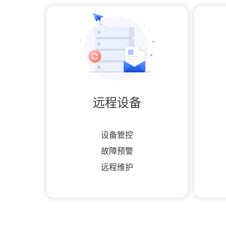
远程设备
设备管控
故障预警
远程维护