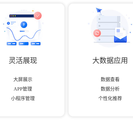
灵活展现
大数据应用
大屏展示
数据查看
APP管理
数据分析
小程序管理
个性化推荐