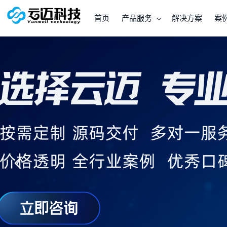
首页
产品服务
解决方案
案