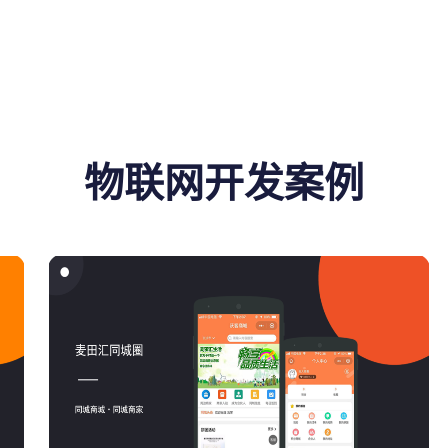
物联网开发案例