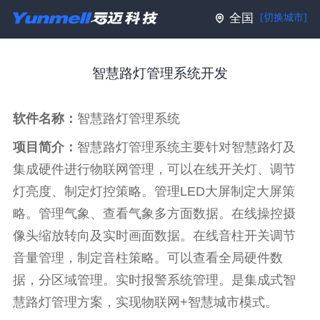
全国
[切换城市]
智慧路灯管理系统开发
软件名称：
智慧路灯管理系统
项目简介：
智慧路灯管理系统主要针对智慧路灯及
集成硬件进行物联网管理，可以在线开关灯、调节
灯亮度、制定灯控策略。管理LED大屏制定大屏策
略。管理气象、查看气象多方面数据。在线操控摄
像头缩放转向及实时画面数据。在线音柱开关调节
音量管理，制定音柱策略。可以查看全局硬件数
据，分区域管理。实时报警系统管理。是集成式智
慧路灯管理方案，实现物联网+智慧城市模式。