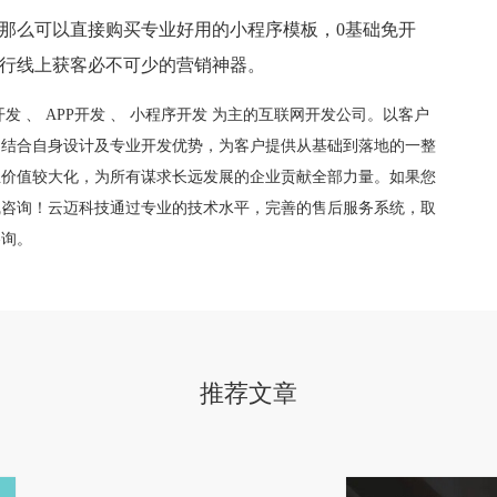
么可以直接购买专业好用的小程序模板，0基础免开
行线上获客必不可少的营销神器。
开发
、
APP开发
、
小程序开发
为主的互联网开发公司。以客户
，结合自身设计及专业开发优势，为客户提供从基础到落地的一整
业价值较大化，为所有谋求长远发展的企业贡献全部力量。如果您
线咨询！云迈科技通过专业的技术水平，完善的售后服务系统，取
咨询。
推荐文章