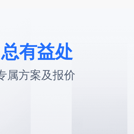
，总有益处
专属方案及报价