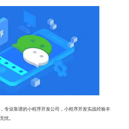
专业靠谱的小程序开发公司，小程序开发实战经验丰
无忧。