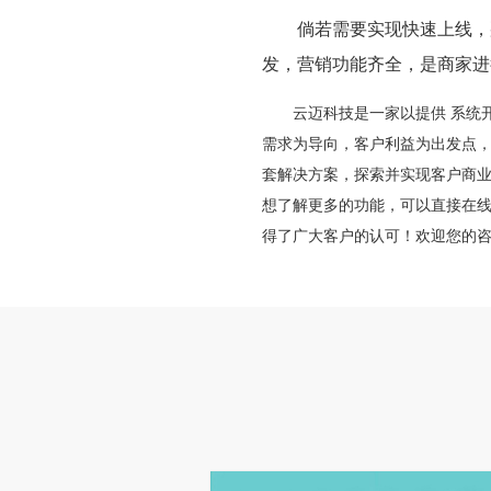
倘若需要实现快速上线，那
发，营销功能齐全，是商家进
云迈科技是一家以提供
系统
需求为导向，客户利益为出发点
套解决方案，探索并实现客户商
想了解更多的功能，可以直接在
得了广大客户的认可！欢迎您的