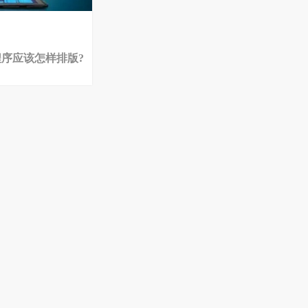
序应该怎样排版?