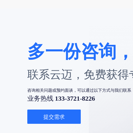
多一份咨询
联系云迈，免费获得
咨询相关问题或预约面谈，可以通过以下方式与我们联系
业务热线
133-3721-8226
提交需求