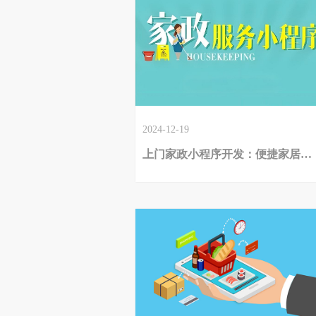
2024-12-19
上门家政小程序开发：便捷家居服务新引擎