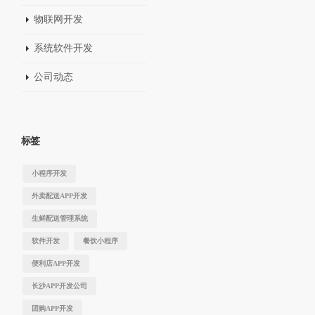
物联网开发
系统软件开发
公司动态
标签
小程序开发
外卖配送APP开发
生鲜配送管理系统
软件开发
餐饮小程序
便利店APP开发
长沙APP开发公司
团购APP开发