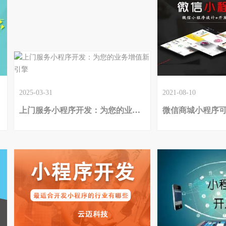
2025-03-31
2021-08-10
上门服务小程序开发：为您的业务增值新引擎