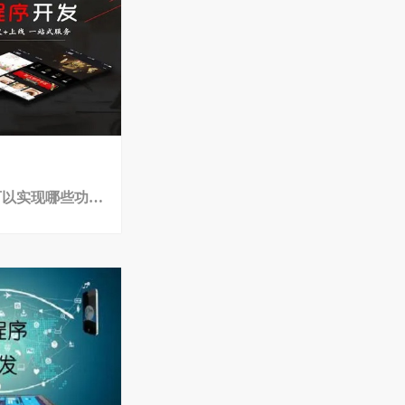
微信商城小程序可以实现哪些功能？