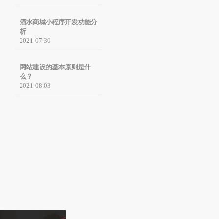
酒水商城小程序开发功能分
析
2021-07-30
网站建设的基本原则是什
么？
2021-08-03