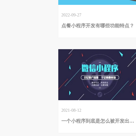
2022-09-27
点餐小程序开发有哪些功能特点？
2021-08-12
一个小程序到底是怎么被开发出来的？