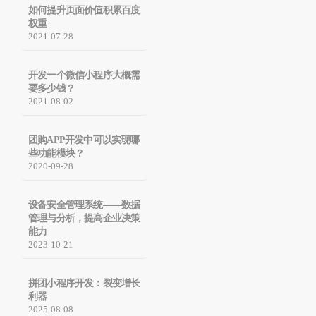
如何提升页面价值积累百度
权重
2021-07-28
开发一个微信小程序大概需
要多少钱？
2021-08-02
团购APP开发中可以实现哪
些功能模块？
2020-09-28
设备安全管理系统——数据
管理与分析，提高企业决策
能力
2023-10-21
拼团小程序开发：裂变增长
利器​
2025-08-08