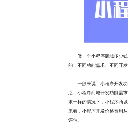
做一个小程序商城多少钱？
的，不同功能需求、不同开发
一般来说，小程序开发功能
之，小程序商城开发功能需求
求一样的情况下，小程序商城
来看，小程序开发价格费用从
评估。