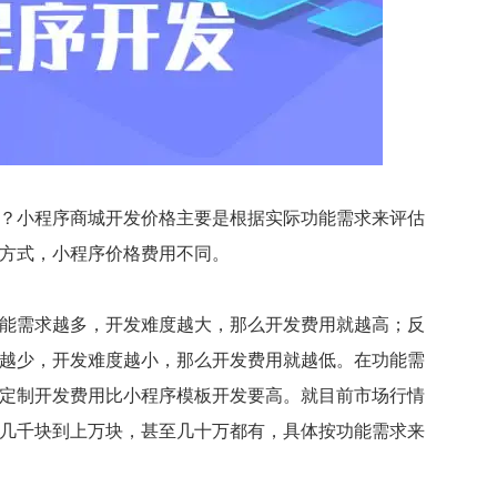
小程序商城开发价格主要是根据实际功能需求来评估
方式，小程序价格费用不同。
需求越多，开发难度越大，那么开发费用就越高；反
越少，开发难度越小，那么开发费用就越低。在功能需
定制开发费用比小程序模板开发要高。就目前市场行情
几千块到上万块，甚至几十万都有，具体按功能需求来