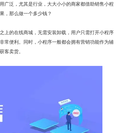
广泛，尤其是行业，大大小小的商家都借助销售小程
果，那么做一个多少钱？
上的在线商城，无需安装卸载，用户只需打开小程序
非常便利。同时，小程序一般都会拥有营销功能作为辅
获客卖货。