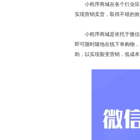
小程序商城在各个行业应用
实现营销卖货，取得不错的效
小程序商城是依托于微信之
即可随时随地在线下单购物，
助，以实现裂变营销，低成本