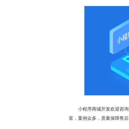
小程序商城开发欢迎咨询，
富，案例众多，质量保障售后