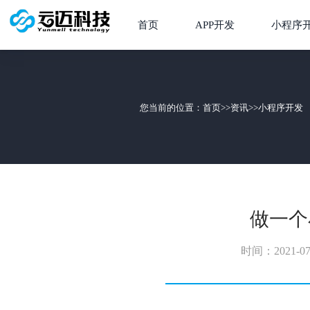
首页
APP开发
小程序
您当前的位置：
首页
>>
资讯
>>
小程序开发
做一个
时间：2021-07