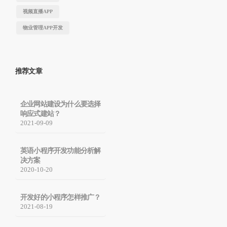
视频直播APP
物业管理APP开发
推荐文章
企业网站建设为什么要选择
响应式建站？
2021-09-09
英语小程序开发功能分析解
决方案
2020-10-20
开发好的小程序怎样推广？
2021-08-19