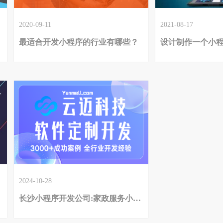
2020-09-11
2021-08-17
最适合开发小程序的行业有哪些？
设计制作一个小程
2024-10-28
长沙小程序开发公司:家政服务小程序有哪些功能