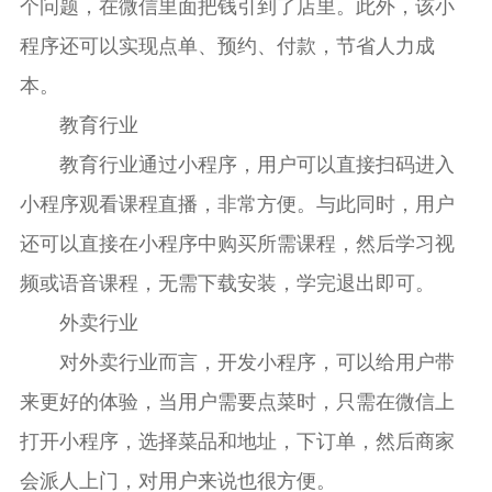
个问题，在微信里面把钱引到了店里。此外，该小
程序还可以实现点单、预约、付款，节省人力成
本。
教育行业
教育行业通过小程序，用户可以直接扫码进入
小程序观看课程直播，非常方便。与此同时，用户
还可以直接在小程序中购买所需课程，然后学习视
频或语音课程，无需下载安装，学完退出即可。
外卖行业
对外卖行业而言，开发小程序，可以给用户带
来更好的体验，当用户需要点菜时，只需在微信上
打开小程序，选择菜品和地址，下订单，然后商家
会派人上门，对用户来说也很方便。