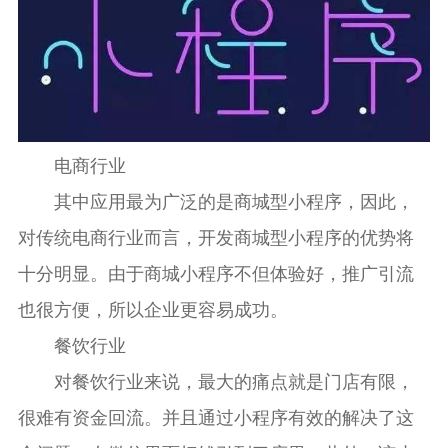
电商行业
其中应用最为广泛的是商城型小程序，因此，
对传统电商行业而言，开发商城型小程序的优势将
十分明显。由于商城小程序不但体验好，推广引流
也很方便，所以企业更容易成功。
餐饮行业
对餐饮行业来说，最大的痛点就是门店有限，
很难有资金回流。并且通过小程序有效的解决了这