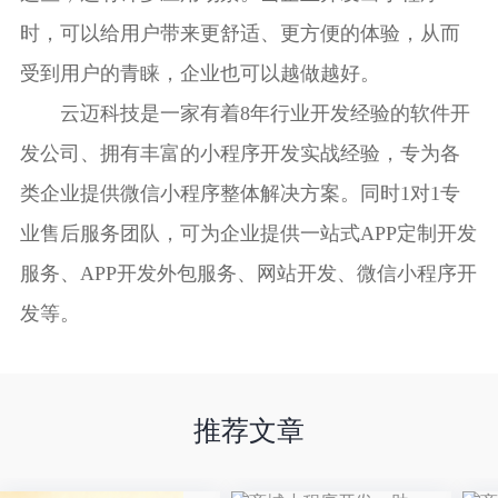
时，可以给用户带来更舒适、更方便的体验，从而
受到用户的青睐，企业也可以越做越好。
云迈科技是一家有着8年行业开发经验的
软件开
发公司
、拥有丰富的小程序开发实战经验，专为各
类企业提供微信小程序整体解决方案。同时1对1专
业售后服务团队，可为企业提供一站式APP定制开发
服务、APP开发外包服务、网站开发、微信小程序开
发等。
推荐文章