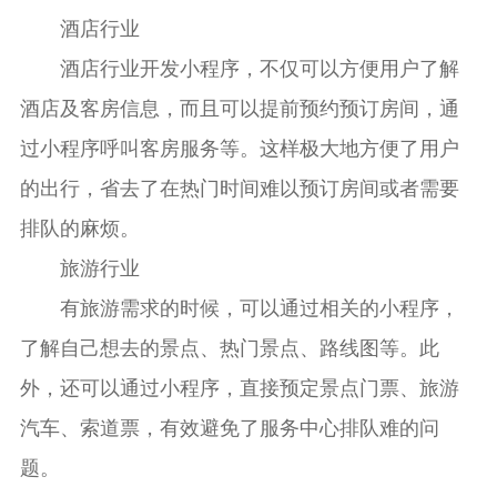
酒店行业
酒店行业开发小程序，不仅可以方便用户了解
酒店及客房信息，而且可以提前预约预订房间，通
过小程序呼叫客房服务等。这样极大地方便了用户
的出行，省去了在热门时间难以预订房间或者需要
排队的麻烦。
旅游行业
有旅游需求的时候，可以通过相关的小程序，
了解自己想去的景点、热门景点、路线图等。此
外，还可以通过小程序，直接预定景点门票、旅游
汽车、索道票，有效避免了服务中心排队难的问
题。