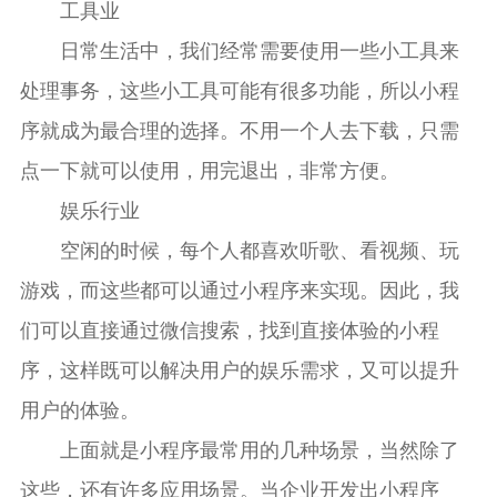
工具业
日常生活中，我们经常需要使用一些小工具来
处理事务，这些小工具可能有很多功能，所以小程
序就成为最合理的选择。不用一个人去下载，只需
点一下就可以使用，用完退出，非常方便。
娱乐行业
空闲的时候，每个人都喜欢听歌、看视频、玩
游戏，而这些都可以通过小程序来实现。因此，我
们可以直接通过微信搜索，找到直接体验的小程
序，这样既可以解决用户的娱乐需求，又可以提升
用户的体验。
上面就是小程序最常用的几种场景，当然除了
这些，还有许多应用场景。当企业开发出小程序