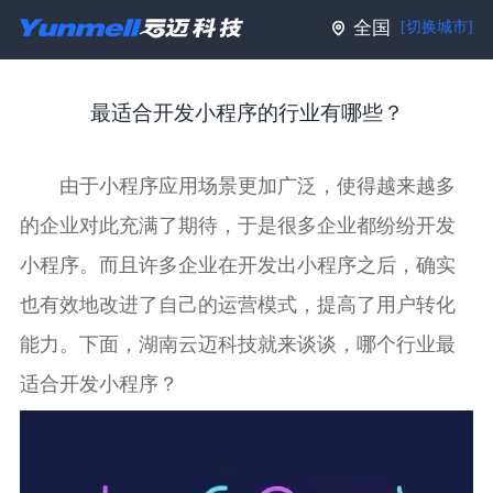
全国
[切换城市]
最适合开发小程序的行业有哪些？
由于小程序应用场景更加广泛，使得越来越多
的企业对此充满了期待，于是很多企业都纷纷
开发
小程序
。而且许多企业在开发出小程序之后，确实
也有效地改进了自己的运营模式，提高了用户转化
能力。下面，湖南云迈科技就来谈谈，哪个行业最
适合开发小程序？