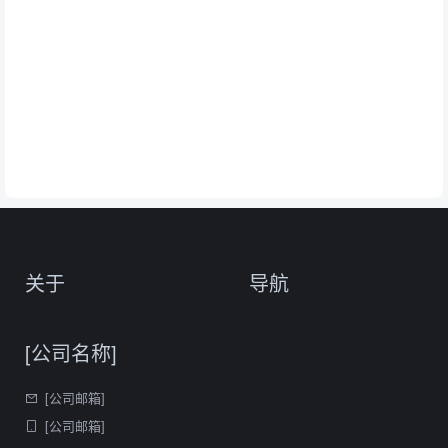
关于
导航
[公司名称]
[公司邮箱]
[公司邮箱]