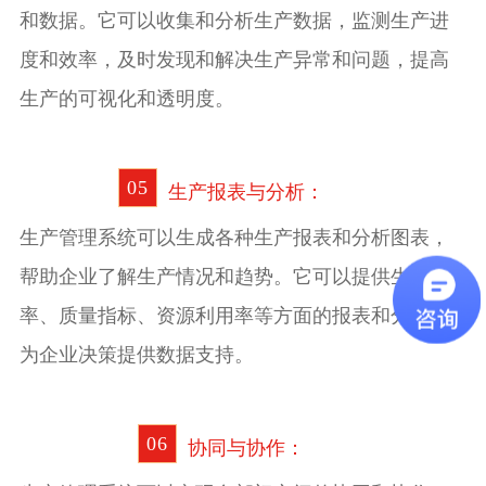
和数据。它可以收集和分析生产数据，监测生产进
度和效率，及时发现和解决生产异常和问题，提高
生产的可视化和透明度。
0
5
生产报表与分析：
生产管理系统可以生成各种生产报表和分析图表，
帮助企业了解生产情况和趋势。它可以提供生产效
率、质量指标、资源利用率等方面的报表和分析，
为企业决策提供数据支持。
0
6
协同与协作：