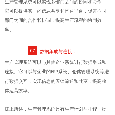
生产管理系统可以实现多部门之间的协同和协作。
它可以提供实时的信息共享和沟通平台，促进不同
部门之间的合作和协调，提高生产流程的协同效
率。
0
7
数据集成与连接：
生产管理系统可以与其他企业系统进行数据集成和
连接。它可以与企业的
系统
、
仓储管理系统
等进
ERP
行数据交互，实现信息的无缝流通和共享，提高整
体运营效率。
综上所述，生产管理系统具有生产计划与排程、物