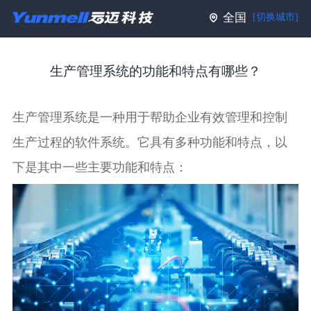
全国
[切换城市]
生产管理系统的功能和特点有哪些？
生产管理系统是一种用于帮助企业有效管理和控制
生产过程的软件系统。它具有多种功能和特点，以
下是其中一些主要功能和特点：