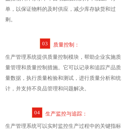
单，以保证物料的及时供应，减少库存缺货和过
剩。
0
3
质量控制：
生产管理系统提供质量控制模块，帮助企业实施质
量管理和质量控制措施。它可以记录和追踪产品质
量数据，执行质量检验和测试，进行质量分析和统
计，并支持不良品管理和问题解决。
0
4
生产监控与追踪：
生产管理系统可以实时监控生产过程中的关键指标