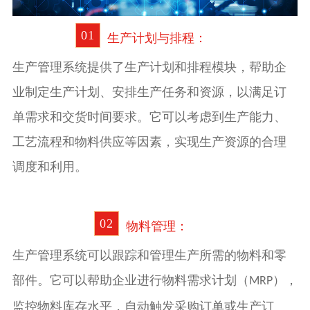
0
1
生产计划与排程：
生产管理系统提供了生产计划和排程模块，帮助企
业制定生产计划、安排生产任务和资源，以满足订
单需求和交货时间要求。它可以考虑到生产能力、
工艺流程和物料供应等因素，实现生产资源的合理
调度和利用。
0
2
物料管理：
生产管理系统
可以跟踪和管理生产所需的物料和零
部件。它可以帮助企业进行物料需求计划（
），
MRP
监控物料库存水平，自动触发采购订单或生产订