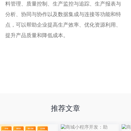
料管理、质量控制、生产监控与追踪、生产报表与
分析、协同与协作以及数据集成与连接等功能和特
点，可以帮助企业提高生产效率、优化资源利用、
提升产品质量和降低成本。
推荐文章