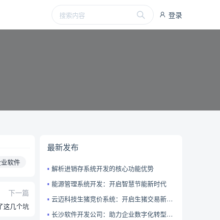
登录
最新发布
企业软件
解析进销存系统开发的核心功能优势​
能源管理系统开发：开启智慧节能新时代​
下一篇
云迈科技生猪竞价系统：开启生猪交易新时代​
了这几个坑
长沙软件开发公司：助力企业数字化转型的卓越之选