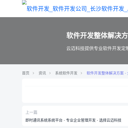
软件开发整体解决方
云迈科技提供专业软件开发定制
首页
资讯
系统软件开发
软件开发整体解决方案 -
上一篇
即时通讯系统系统平台 - 专业企业管理开发 - 选择云迈科技