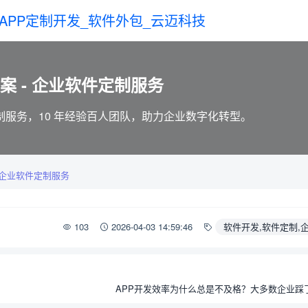
案 - 企业软件定制服务
服务，10 年经验百人团队，助力企业数字化转型。
 企业软件定制服务
103
2026-04-03 14:59:46
软件开发,软件定制,
APP开发效率为什么总是不及格？大多数企业踩