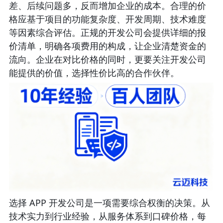
差、后续问题多，反而增加企业的成本。合理的价
格应基于项目的功能复杂度、开发周期、技术难度
等因素综合评估。正规的开发公司会提供详细的报
价清单，明确各项费用的构成，让企业清楚资金的
流向。企业在对比价格的同时，更要关注开发公司
能提供的价值，选择性价比高的合作伙伴。
选择 APP 开发公司是一项需要综合权衡的决策。从
技术实力到行业经验，从服务体系到口碑价格，每