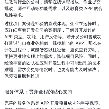
注教育行业的公司，清楚在线课程播放、作业提交
批改、师生互动等功能需求，以及教育类 APP 的合
规性要求。
过往项目案例是经验的直观体现。企业在选择时，
应详细查看开发公司的案例库，了解其开发过的 
APP 类型、功能、用户反馈等。若开发公司曾成功
打造过与自身业务相似、规模相当的 APP，那么在
开发过程中，就能借鉴以往经验，避免重复劳动，
更快更准地实现功能需求，降低项目风险。同时，
经验丰富的团队在应对开发过程中可能出现的技术
难题、需求变更等情况时，也更有能力及时解决，
保障项目顺利推进。
服务体系：贯穿全程的贴心支持
完善的服务体系是 APP 开发项目成功的重要保障。