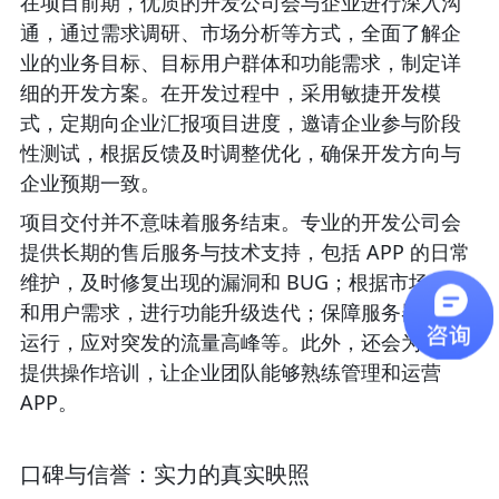
在项目前期，优质的开发公司会与企业进行深入沟
通，通过需求调研、市场分析等方式，全面了解企
业的业务目标、目标用户群体和功能需求，制定详
细的开发方案。在开发过程中，采用敏捷开发模
式，定期向企业汇报项目进度，邀请企业参与阶段
性测试，根据反馈及时调整优化，确保开发方向与
企业预期一致。
项目交付并不意味着服务结束。专业的开发公司会
提供长期的售后服务与技术支持，包括 APP 的日常
维护，及时修复出现的漏洞和 BUG；根据市场变化
和用户需求，进行功能升级迭代；保障服务器稳定
运行，应对突发的流量高峰等。此外，还会为企业
提供操作培训，让企业团队能够熟练管理和运营 
APP。
口碑与信誉：实力的真实映照