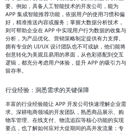
要。例如，具备人工智能技术的开发公司，能为 
APP 集成智能推荐功能，依据用户的使用习惯和偏
好，精准推送内容或服务；掌握大数据分析技术，
则可帮助企业在 APP 中实现用户行为数据的收集与
分析，为产品优化、营销策略制定提供有力支撑。
拥有专业的 UI/UX 设计团队也不可或缺，他们能将
创意转化为美观且易用的界面，从色彩搭配到交互
逻辑，都充分考虑用户体验，提升 APP 的吸引力与
留存率。
行业经验：洞悉需求的关键保障
丰富的行业经验能让 APP 开发公司快速理解企业需
求。深耕电商领域的开发团队，熟悉商品展示、购
物车管理、在线支付、物流追踪等核心功能的实现
要点，也了解如何应对大促期间的高并发流量；专