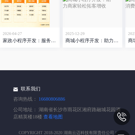
2026-04-27
2025-12-29
202
家政小程序开发：服务非标、用户挑剔，这个赛道的难点比想象中更立体
商城小程序开发：助力商家轻松拓客增收
联系我们
咨询热线：
16680806886
公司地址：
湖南省长沙市雨花区湘府路融城花园酒
店精英楼18楼
查看地图
COPYRIGHT 2018-2020 湖南云迈科技有限责任公司 |