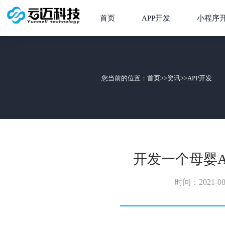
首页
APP开发
小程序
您当前的位置：
首页
>>
资讯
>>
APP开发
开发一个母婴
时间：2021-08