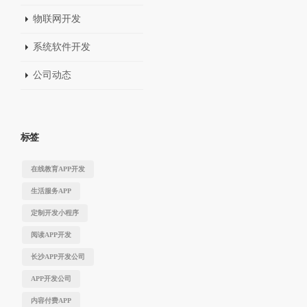
物联网开发
系统软件开发
公司动态
标签
在线教育APP开发
生活服务APP
定制开发小程序
阅读APP开发
长沙APP开发公司
APP开发公司
内容付费APP