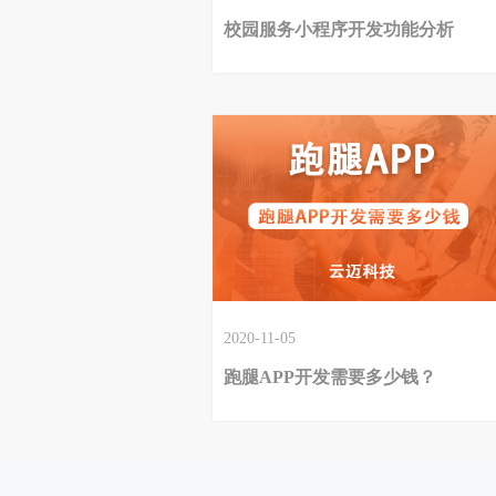
校园服务小程序开发功能分析
2020-11-05
跑腿APP开发需要多少钱？