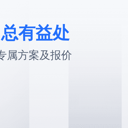
，总有益处
专属方案及报价