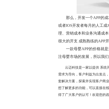
那么，开发一个APP的成
或者IOS开发者每月的人工
理、营销成本和业务沟通成本
很大的开支 成熟熟练的APP
一款母婴APP的价格就是这
注母婴市场的发展，所以我们
云迈科技是一家以提供
系统
需求为导向，客户利益为出发点
套解决方案，探索并实现客户商
想了解更多的功能，可以直接在
得了广大客户的认可！欢迎您的