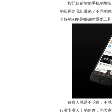
按照目前智能手机的增长速
的应用给我们带来了不同的体
个好的APP是赚钱的重要工具
很多人就是不明白，不就是
行业专业人士的角度，为大家