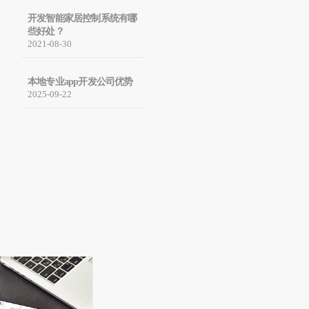
开发智能家居控制系统有哪
些好处？
2021-08-30
本地专业app开发公司优势​
2025-09-22