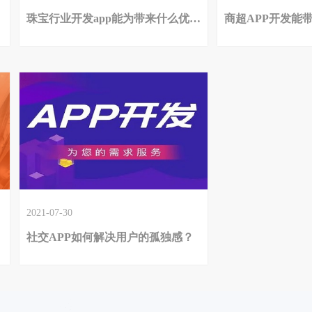
珠宝行业开发app能为带来什么优势？
商超APP开发能
2021-07-30
社交APP如何解决用户的孤独感？