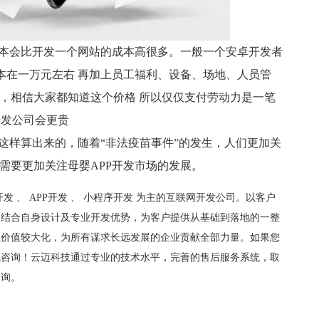
本会比开发一个网站的成本高很多。一般一个安卓开发者
成本在一万元左右 再加上员工福利、设备、场地、人员管
，相信大家都知道这个价格 所以仅仅支付劳动力是一笔
开发公司会更贵
样算出来的，随着“非法疫苗事件”的发生，人们更加关
需要更加关注母婴APP开发市场的发展。
开发
、
APP开发
、
小程序开发
为主的互联网开发公司。以客户
，结合自身设计及专业开发优势，为客户提供从基础到落地的一整
业价值较大化，为所有谋求长远发展的企业贡献全部力量。如果您
线咨询！云迈科技通过专业的技术水平，完善的售后服务系统，取
咨询。