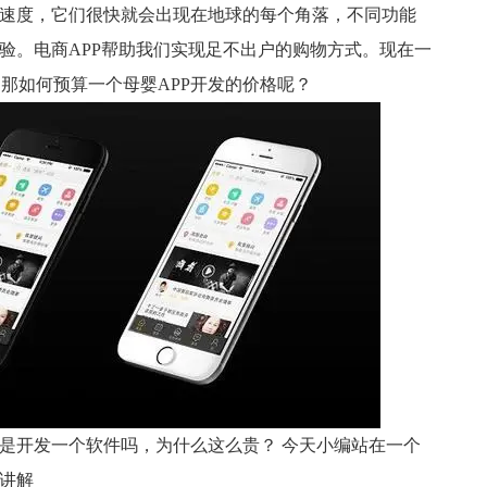
度，它们很快就会出现在地球的每个角落，不同功能
验。电商APP帮助我们实现足不出户的购物方式。现在一
 那如何预算一个母婴APP开发的价格呢？
开发一个软件吗，为什么这么贵？ 今天小编站在一个
讲解