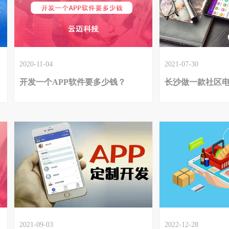
2020-11-04
2021-07-30
开发一个APP软件要多少钱？
2021-09-03
2022-12-28