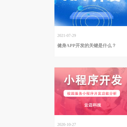
2021-07-29
健身APP开发的关键是什么？
2020-10-27