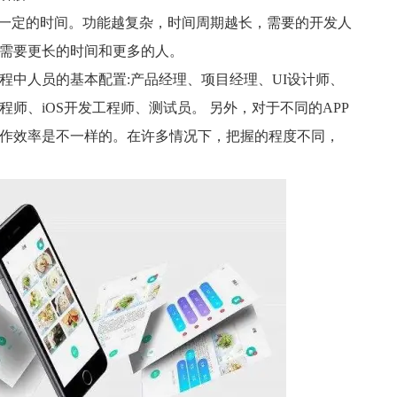
一定的时间。功能越复杂，时间周期越长，需要的开发人
需要更长的时间和更多的人。
中人员的基本配置:产品经理、项目经理、UI设计师、
师、iOS开发工程师、测试员。 另外，对于不同的APP
作效率是不一样的。在许多情况下，把握的程度不同，