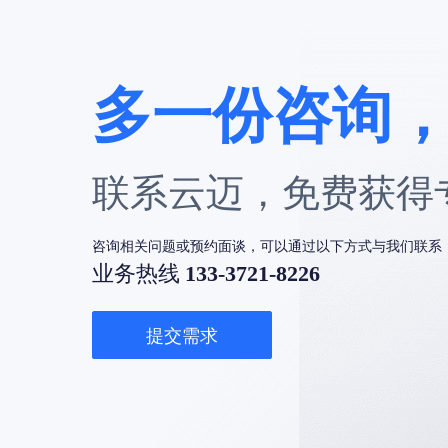
多一份咨询
联系云迈，免费获得
咨询相关问题或预约面谈，可以通过以下方式与我们联系
业务热线
133-3721-8226
提交需求