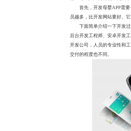
首先，开发母婴APP需要
员越多，比开发网站要好。它
下面简单介绍一下开发过程
后台开发工程师、安卓开发工程
开发公司，人员的专业性和工
交付的程度也不同。