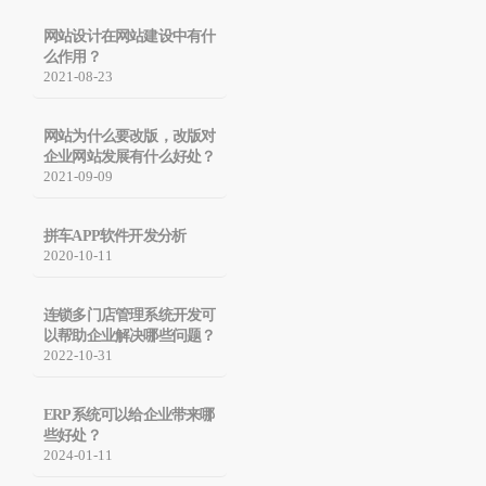
网站设计在网站建设中有什
么作用？
2021-08-23
网站为什么要改版，改版对
企业网站发展有什么好处？
2021-09-09
拼车APP软件开发分析
2020-10-11
连锁多门店管理系统开发可
以帮助企业解决哪些问题？
2022-10-31
ERP系统可以给企业带来哪
些好处？
2024-01-11